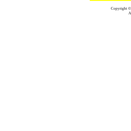
Copyright 
A